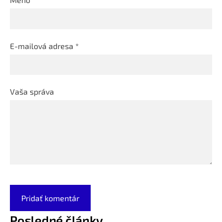
E-mailová adresa *
Vaša správa
Posledné články