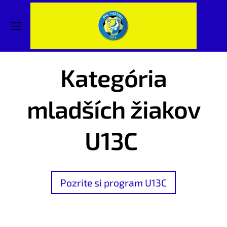
Kategória
mladších žiakov
U13C
Pozrite si program U13C