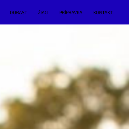
DORAST
ŽIACI
PRÍPRAVKA
KONTAKT