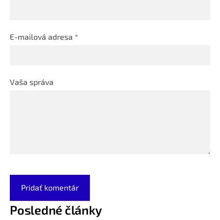
E-mailová adresa *
Vaša správa
Posledné články