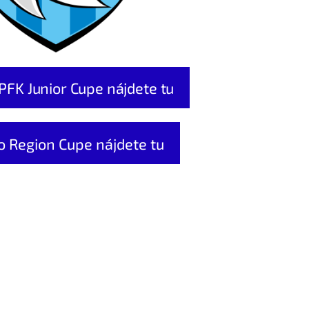
PFK Junior Cupe nájdete tu
o Region Cupe nájdete tu