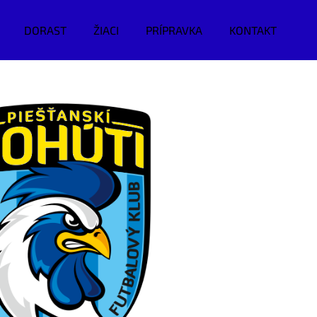
DORAST
ŽIACI
PRÍPRAVKA
KONTAKT