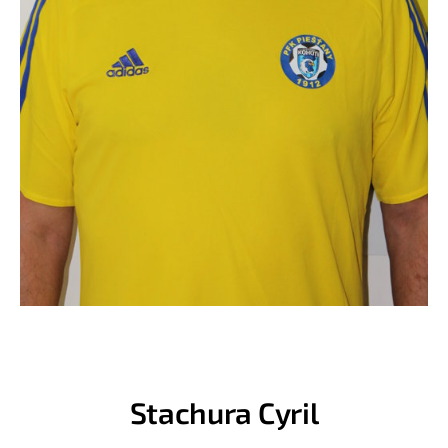
Stachura Cyril