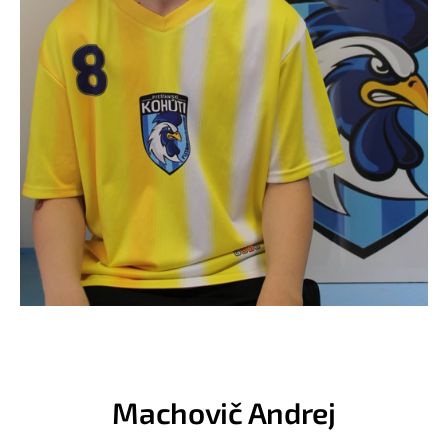
Machovič Andrej