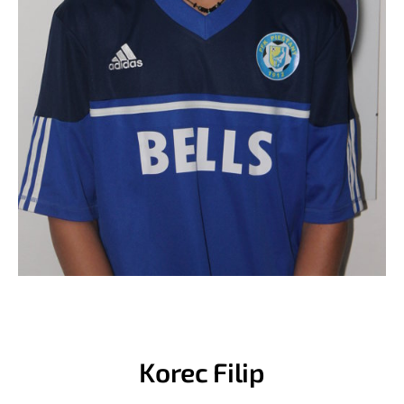
Korec Filip