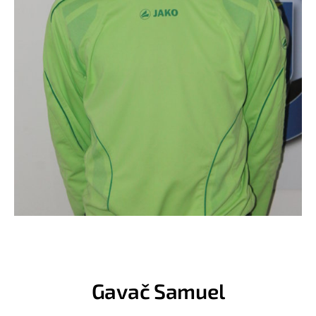
Gavač Samuel