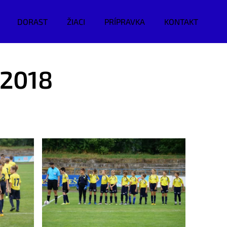
DORAST
ŽIACI
PRÍPRAVKA
KONTAKT
/2018